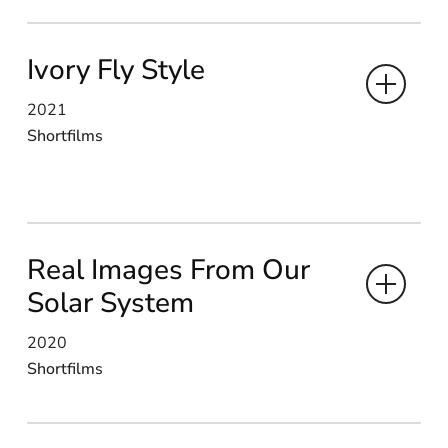
Ivory Fly Style
2021
Shortfilms
Real Images From Our
Solar System
2020
Shortfilms