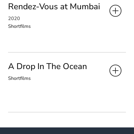
Rendez-Vous at Mumbai
2020
Shortfilms
A Drop In The Ocean
Shortfilms