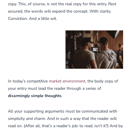
copy. This, of course, is not the real copy for this entry. Rest
assured, the words will expand the concept. With clarity.
Conviction. And a little wit.
In today’s competitive
market environment
, the body copy of
your entry must lead the reader through a series of
disarmingly simple thoughts
.
All your supporting arguments must be communicated with
simplicity and charm. And in such a way that the reader will
read on. (After all, that’s a reader’s job: to read, isn’t it?) And by