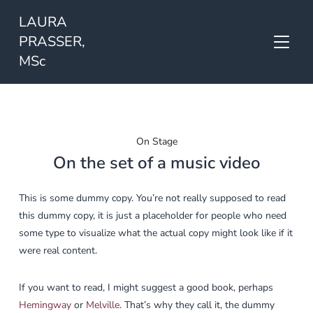
LAURA
PRASSER,
SEITE
MSc
On Stage
On the set of a music video
This is some dummy copy. You’re not really supposed to read
this dummy copy, it is just a placeholder for people who need
some type to visualize what the actual copy might look like if it
were real content.
If you want to read, I might suggest a good book, perhaps
Hemingway
or
Melville
. That’s why they call it, the dummy